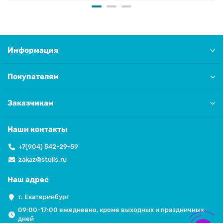
Информация
Покупателям
Заказчикам
Наши контакты
+7(904) 542-29-59
zakaz@stulis.ru
Наш адрес
г. Екатеринбург
09:00-17:00 ежедневно, кроме выходных и праздничных
дней