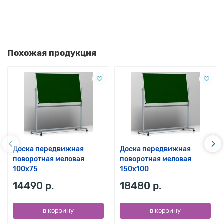
Похожая продукция
Доска передвижная
Доска передвижная
поворотная меловая
поворотная меловая
100х75
150х100
14490 р.
18480 р.
в корзину
в корзину