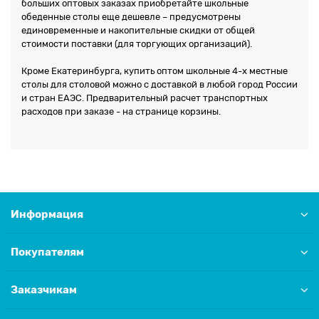
больших оптовых заказах приобретайте школьные
обеденные столы еще дешевле – предусмотрены
единовременные и накопительные скидки от общей
стоимости поставки (для торгующих организаций).
Кроме Екатеринбурга, купить оптом школьные 4-х местные
столы для столовой можно с доставкой в любой город России
и стран ЕАЭС. Предварительный расчет транспортных
расходов при заказе - на странице корзины.
Информация
Покупателям
Заказчикам