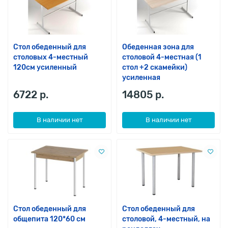
Стол обеденный для
Обеденная зона для
столовых 4-местный
столовой 4-местная (1
120см усиленный
стол +2 скамейки)
усиленная
6722 р.
14805 р.
В наличии нет
В наличии нет
Стол обеденный для
Стол обеденный для
общепита 120*60 см
столовой, 4-местный, на