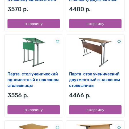
3570 р.
4480 р.
в корзину
в корзину
Парта-стол ученический
Парта-стол ученический
одноместный с наклоном
двухместный с наклоном
столешницы
столешницы
3556 р.
4466 р.
в корзину
в корзину