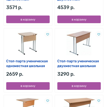
3571 р.
4539 р.
в корзину
в корзину
Стол-парта ученическая
Стол-парта ученическая
одноместная школьная
двухместная школьная
2659 р.
3290 р.
в корзину
в корзину