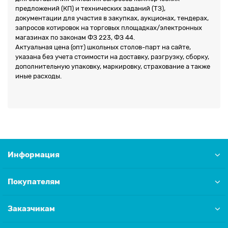
предложений (КП) и технических заданий (ТЗ),
документации для участия в закупках, аукционах, тендерах,
запросов котировок на торговых площадках/электронных
магазинах по законам ФЗ 223, ФЗ 44.
Актуальная цена (опт) школьных столов-парт на сайте,
указана без учета стоимости на доставку, разгрузку, сборку,
дополнительную упаковку, маркировку, страхование а также
иные расходы.
Информация
Покупателям
Заказчикам