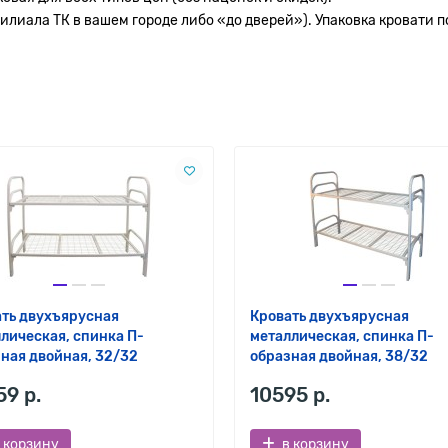
илиала ТК в вашем городе либо «до дверей»). Упаковка кровати п
ть двухъярусная
Кровать двухъярусная
лическая, спинка П-
металлическая, спинка П-
ная двойная, 32/32
образная двойная, 38/32
59 р.
10595 р.
 корзину
в корзину