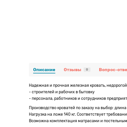
Описание
Отзывы
Вопрос-отве
0
Надежная и прочная железная кровать, недорогой
- строителей и рабочих в бытовку
- персонала, работников и сотрудников предприя
Производство кроватей по заказу на выбор: длина 
Нагрузка на ложе 140 кг. Соответствует требовани
Возможна комплектация матрасами и постельным 