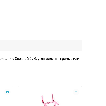
молчанию Светлый бук), углы сиденья прямые или