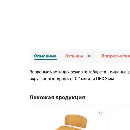
Описание
Отзывы
Вопрос-отве
0
Запасные части для ремонта табурета - сиденье, 
скругленные, кромка - 0,4мм или ПВХ 2 мм
Похожая продукция